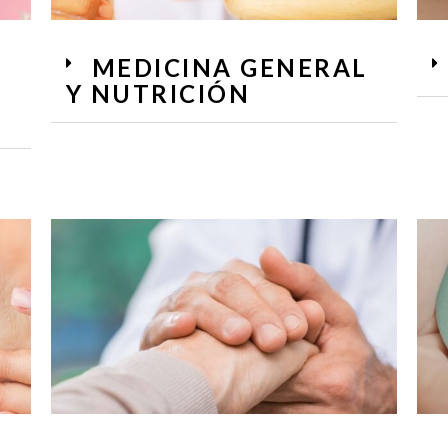
MEDICINA GENERAL
Y NUTRICIÓN