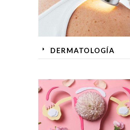
DERMATOLOGÍA