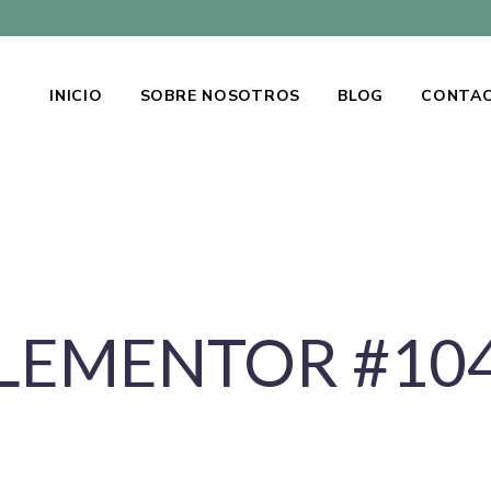
INICIO
SOBRE NOSOTROS
BLOG
CONTA
LEMENTOR #10