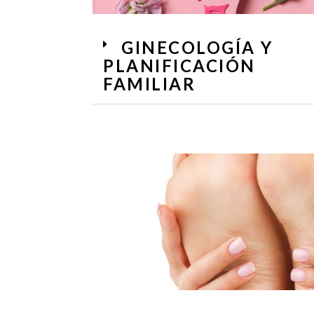
GINECOLOGÍA Y
PLANIFICACIÓN
FAMILIAR