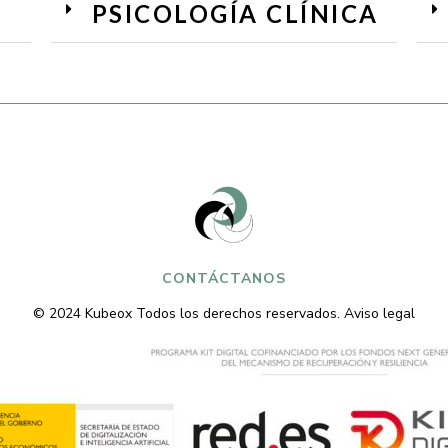
PSICOLOGÍA CLÍNICA
CONTÁCTANOS
© 2024
Kubeox
Todos los derechos reservados.
Aviso legal