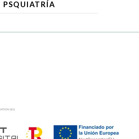
PSQUIATRÍA