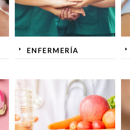
ENFERMERÍA