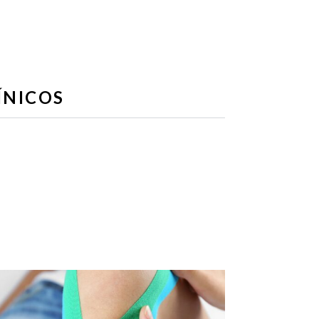
ÍNICOS