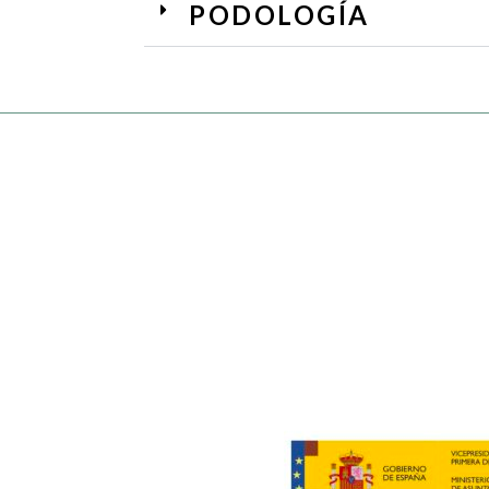
PODOLOGÍA