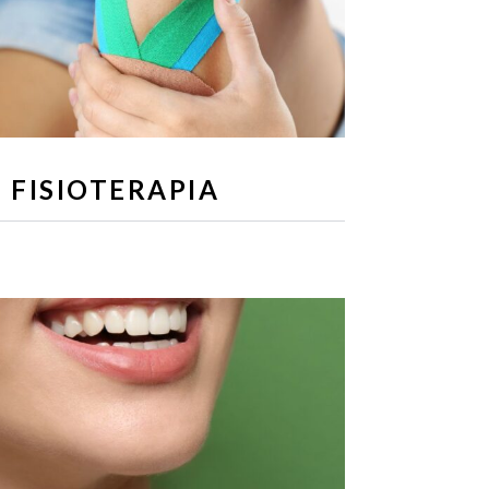
FISIOTERAPIA