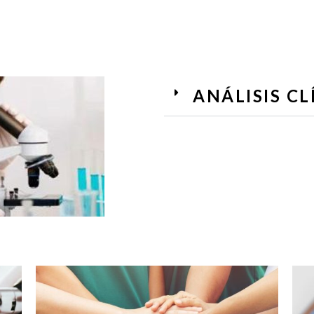
ANÁLISIS CL