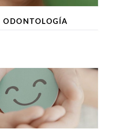
ODONTOLOGÍA