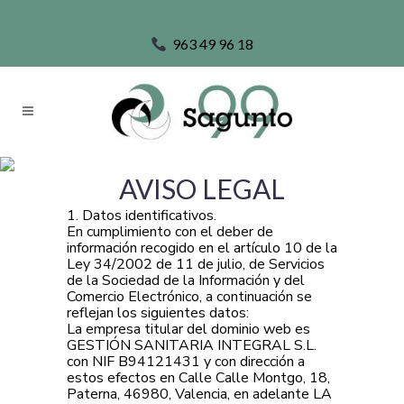
963 49 96 18
AVISO LEGAL
1. Datos identificativos.
En cumplimiento con el deber de
información recogido en el artículo 10 de la
Ley 34/2002 de 11 de julio, de Servicios
de la Sociedad de la Información y del
Comercio Electrónico, a continuación se
reflejan los siguientes datos:
La empresa titular del dominio web es
GESTIÓN SANITARIA INTEGRAL S.L.
con NIF B94121431 y con dirección a
estos efectos en Calle Calle Montgo, 18,
Paterna, 46980, Valencia, en adelante LA