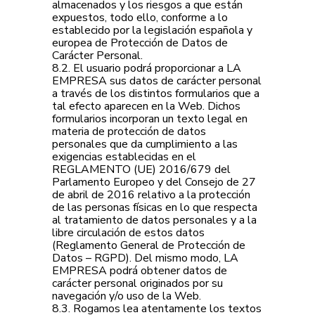
almacenados y los riesgos a que están
expuestos, todo ello, conforme a lo
establecido por la legislación española y
europea de Protección de Datos de
Carácter Personal.
8.2. El usuario podrá proporcionar a LA
EMPRESA sus datos de carácter personal
a través de los distintos formularios que a
tal efecto aparecen en la Web. Dichos
formularios incorporan un texto legal en
materia de protección de datos
personales que da cumplimiento a las
exigencias establecidas en el
REGLAMENTO (UE) 2016/679 del
Parlamento Europeo y del Consejo de 27
de abril de 2016 relativo a la protección
de las personas físicas en lo que respecta
al tratamiento de datos personales y a la
libre circulación de estos datos
(Reglamento General de Protección de
Datos – RGPD). Del mismo modo, LA
EMPRESA podrá obtener datos de
carácter personal originados por su
navegación y/o uso de la Web.
8.3. Rogamos lea atentamente los textos